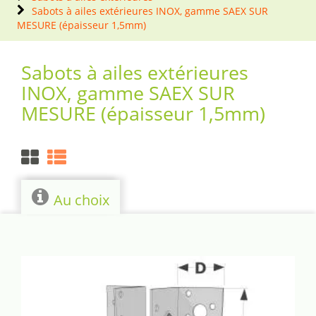
Sabots à ailes extérieures INOX, gamme SAEX SUR
MESURE (épaisseur 1,5mm)
Sabots à ailes extérieures
INOX, gamme SAEX SUR
MESURE (épaisseur 1,5mm)
Au choix