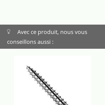
Avec ce produit, nous vous
conseillons aussi :