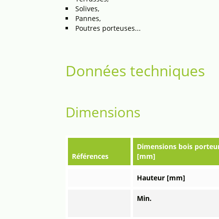
Solives,
Pannes,
Poutres porteuses...
Données techniques
Dimensions
Dimensions bois porteu
Références
[mm]
Hauteur [mm]
Min.