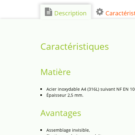
Description
Caractéris
Caractéristiques
Matière
Acier inoxydable A4 (316L) suivant NF EN 10
Épaisseur 2,5 mm.
Avantages
Assemblage invisible,