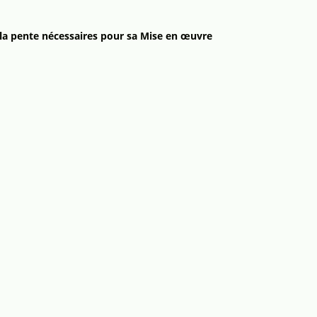
et la pente nécessaires pour sa Mise en œuvre