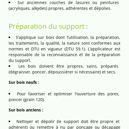
Sur anciennes couches de lasures ou peintures
(acryliques, alkydes) propres, adhérentes et dépolies.
Préparation du support :
S’applique sur bois dont l’utilisation, la préparation,
les traitements, la qualité, la nature sont conformes aux
normes et DTU en vigueur (DTU 59.1). L’applicateur est
responsable de la reconnaissance et de la préparation
du support.
Les bois doivent être propres, sains, préparés
(dégraisser, poncer, dépoussiérer si nécessaire) et secs.
Sur bois neufs :
Pour favoriser et optimiser l’ouverture des pores,
poncer (grain 120).
Sur bois anciens :
Nettoyer et dépolir (le support doit être propre et
adhérent) ou remettre à nu par ponçage ou décapage