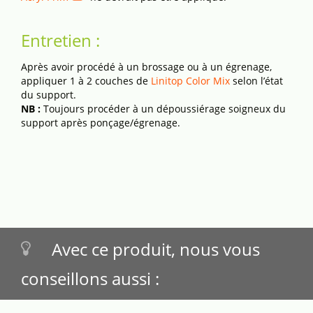
Entretien :
Après avoir procédé à un brossage ou à un égrenage,
appliquer 1 à 2 couches de
Linitop Color Mix
selon l’état
du support.
NB :
Toujours procéder à un dépoussiérage soigneux du
support après ponçage/égrenage.
Avec ce produit, nous vous
conseillons aussi :