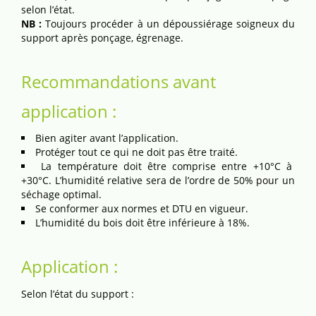
selon l’état.
NB :
Toujours procéder à un dépoussiérage soigneux du
support après ponçage, égrenage.
Recommandations avant
application :
Bien agiter avant l’application.
Protéger tout ce qui ne doit pas être traité.
La température doit être comprise entre +10°C à
+30°C. L’humidité relative sera de l’ordre de 50% pour un
séchage optimal.
Se conformer aux normes et DTU en vigueur.
L’humidité du bois doit être inférieure à 18%.
Application :
Selon l’état du support :