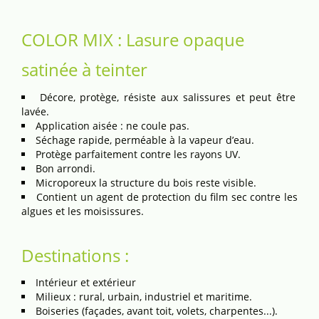
COLOR MIX : Lasure opaque
satinée à teinter
Décore, protège, résiste aux salissures et peut être
lavée.
Application aisée : ne coule pas.
Séchage rapide, perméable à la vapeur d’eau.
Protège parfaitement contre les rayons UV.
Bon arrondi.
Microporeux la structure du bois reste visible.
Contient un agent de protection du film sec contre les
algues et les moisissures.
Destinations :
Intérieur et extérieur
Milieux : rural, urbain, industriel et maritime.
Boiseries (façades, avant toit, volets, charpentes...).