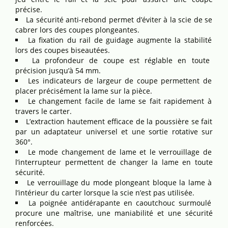
précise.
La sécurité anti-rebond permet d’éviter à la scie de se
cabrer lors des coupes plongeantes.
La fixation du rail de guidage augmente la stabilité
lors des coupes biseautées.
La profondeur de coupe est réglable en toute
précision jusqu’à 54 mm.
Les indicateurs de largeur de coupe permettent de
placer précisément la lame sur la pièce.
Le changement facile de lame se fait rapidement à
travers le carter.
L’extraction hautement efficace de la poussière se fait
par un adaptateur universel et une sortie rotative sur
360°.
Le mode changement de lame et le verrouillage de
l’interrupteur permettent de changer la lame en toute
sécurité.
Le verrouillage du mode plongeant bloque la lame à
l’intérieur du carter lorsque la scie n’est pas utilisée.
La poignée antidérapante en caoutchouc surmoulé
procure une maîtrise, une maniabilité et une sécurité
renforcées.