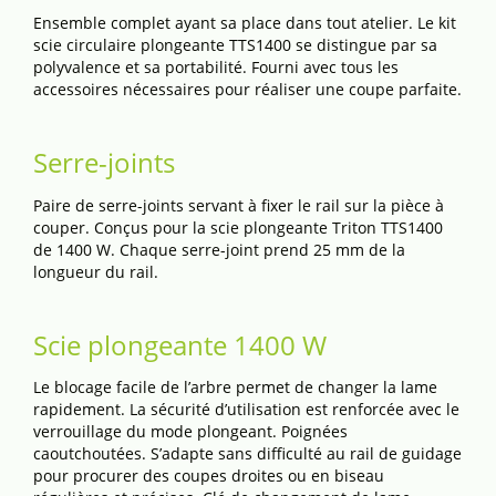
Ensemble complet ayant sa place dans tout atelier. Le kit
scie circulaire plongeante TTS1400 se distingue par sa
polyvalence et sa portabilité. Fourni avec tous les
accessoires nécessaires pour réaliser une coupe parfaite.
Serre-joints
Paire de serre-joints servant à fixer le rail sur la pièce à
couper. Conçus pour la scie plongeante Triton TTS1400
de 1400 W. Chaque serre-joint prend 25 mm de la
longueur du rail.
Scie plongeante 1400 W
Le blocage facile de l’arbre permet de changer la lame
rapidement. La sécurité d’utilisation est renforcée avec le
verrouillage du mode plongeant. Poignées
caoutchoutées. S’adapte sans difficulté au rail de guidage
pour procurer des coupes droites ou en biseau