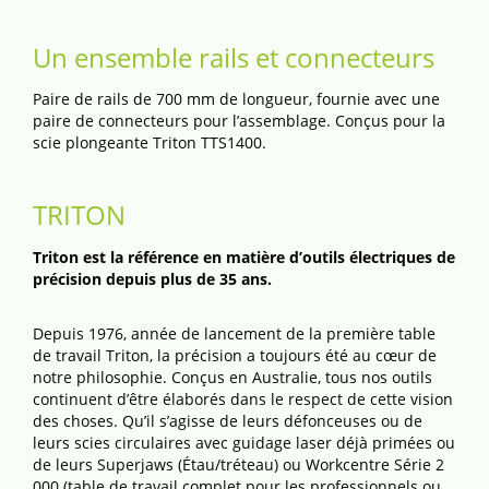
Un ensemble rails et connecteurs
Paire de rails de 700 mm de longueur, fournie avec une
paire de connecteurs pour l’assemblage. Conçus pour la
scie plongeante Triton TTS1400.
TRITON
Triton est la référence en matière d’outils électriques de
précision depuis plus de 35 ans.
Depuis 1976, année de lancement de la première table
de travail Triton, la précision a toujours été au cœur de
notre philosophie. Conçus en Australie, tous nos outils
continuent d’être élaborés dans le respect de cette vision
des choses. Qu’il s’agisse de leurs défonceuses ou de
leurs scies circulaires avec guidage laser déjà primées ou
de leurs Superjaws (Étau/tréteau) ou Workcentre Série 2
000 (table de travail complet pour les professionnels ou