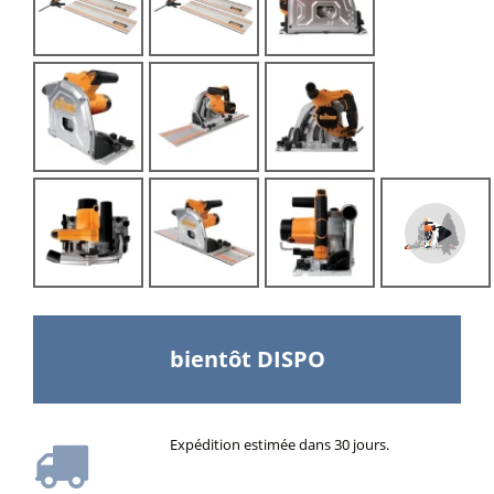
bientôt DISPO
Expédition estimée dans 30 jours.