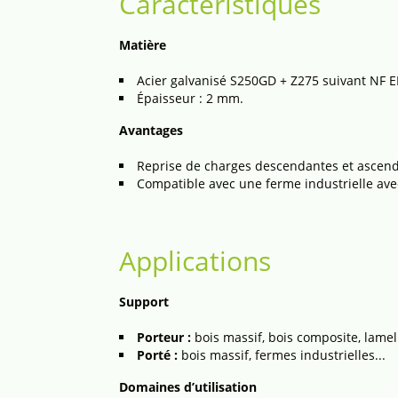
Caractéristiques
Matière
Acier galvanisé S250GD + Z275 suivant NF 
Épaisseur : 2 mm.
Avantages
Reprise de charges descendantes et ascend
Compatible avec une ferme industrielle ave
Applications
Support
Porteur :
bois massif, bois composite, lamell
Porté :
bois massif, fermes industrielles...
Domaines d’utilisation