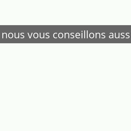
 nous vous conseillons aussi