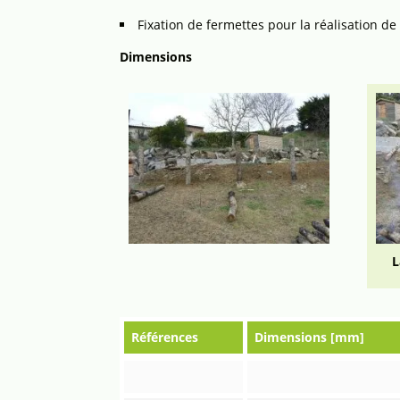
Fixation de fermettes pour la réalisation d
Dimensions
L
Références
Dimensions [mm]